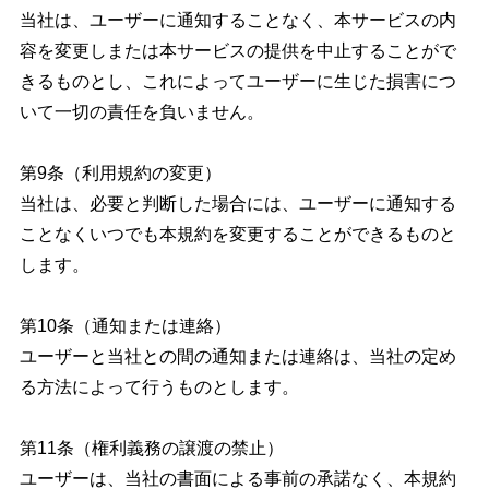
当社は、ユーザーに通知することなく、本サービスの内
容を変更しまたは本サービスの提供を中止することがで
きるものとし、これによってユーザーに生じた損害につ
いて一切の責任を負いません。
第9条（利用規約の変更）
当社は、必要と判断した場合には、ユーザーに通知する
ことなくいつでも本規約を変更することができるものと
します。
第10条（通知または連絡）
ユーザーと当社との間の通知または連絡は、当社の定め
る方法によって行うものとします。
第11条（権利義務の譲渡の禁止）
ユーザーは、当社の書面による事前の承諾なく、本規約