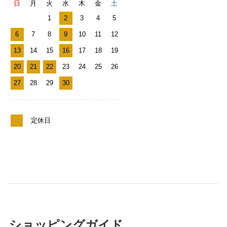
日
月
火
水
木
金
土
1
2
3
4
5
6
7
8
9
10
11
12
13
14
15
16
17
18
19
20
21
22
23
24
25
26
27
28
29
30
定休日
ショッピングガイド