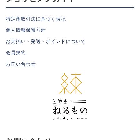
特定商取引法に基づく表記
個人情報保護方針
お支払い・発送・ポイントについて
会員規約
お問い合わせ