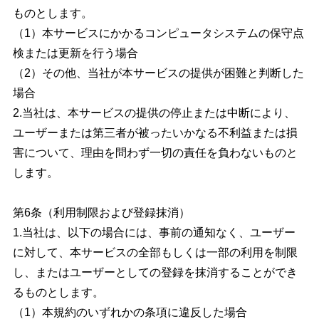
ものとします。
（1）本サービスにかかるコンピュータシステムの保守点
検または更新を行う場合
（2）その他、当社が本サービスの提供が困難と判断した
場合
2.当社は、本サービスの提供の停止または中断により、
ユーザーまたは第三者が被ったいかなる不利益または損
害について、理由を問わず一切の責任を負わないものと
します。
第6条（利用制限および登録抹消）
1.当社は、以下の場合には、事前の通知なく、ユーザー
に対して、本サービスの全部もしくは一部の利用を制限
し、またはユーザーとしての登録を抹消することができ
るものとします。
（1）本規約のいずれかの条項に違反した場合