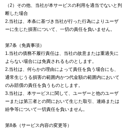
（2）その他、当社が本サービスの利用を適当でないと判
断した場合
2.当社は、本条に基づき当社が行った行為によりユーザ
ーに生じた損害について、一切の責任を負いません。
第7条（免責事項）
1.当社の債務不履行責任は、当社の故意または重過失に
よらない場合には免責されるものとします。
2.当社は、何らかの理由によって責任を負う場合にも、
通常生じうる損害の範囲内かつ代金額の範囲内において
のみ賠償の責任を負うものとします。
3.当社は、本サービスに関して、ユーザーと他のユーザ
ーまたは第三者との間において生じた取引、連絡または
紛争等について一切責任を負いません。
第8条（サービス内容の変更等）