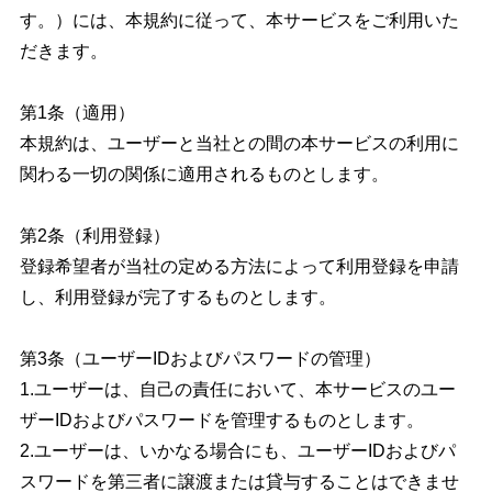
す。）には、本規約に従って、本サービスをご利用いた
だきます。
第1条（適用）
本規約は、ユーザーと当社との間の本サービスの利用に
関わる一切の関係に適用されるものとします。
第2条（利用登録）
登録希望者が当社の定める方法によって利用登録を申請
し、利用登録が完了するものとします。
第3条（ユーザーIDおよびパスワードの管理）
1.ユーザーは、自己の責任において、本サービスのユー
ザーIDおよびパスワードを管理するものとします。
2.ユーザーは、いかなる場合にも、ユーザーIDおよびパ
スワードを第三者に譲渡または貸与することはできませ