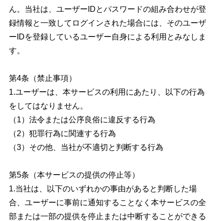
ん。当社は、ユーザーIDとパスワードの組み合わせが登
録情報と一致してログインされた場合には、そのユーザ
ーIDを登録しているユーザー自身による利用とみなしま
す。
第4条（禁止事項）
1.ユーザーは、本サービスの利用にあたり、以下の行為
をしてはなりません。
（1）法令または公序良俗に違反する行為
（2）犯罪行為に関連する行為
（3）その他、当社が不適切と判断する行為
第5条（本サービスの提供の停止等）
1.当社は、以下のいずれかの事由があると判断した場
合、ユーザーに事前に通知することなく本サービスの全
部または一部の提供を停止または中断することができる