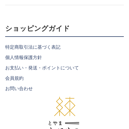
ショッピングガイド
特定商取引法に基づく表記
個人情報保護方針
お支払い・発送・ポイントについて
会員規約
お問い合わせ