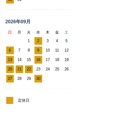
ー
2026年09月
日
月
火
水
木
金
土
1
2
3
4
5
6
7
8
9
10
11
12
13
14
15
16
17
18
19
20
21
22
23
24
25
26
27
28
29
30
定休日