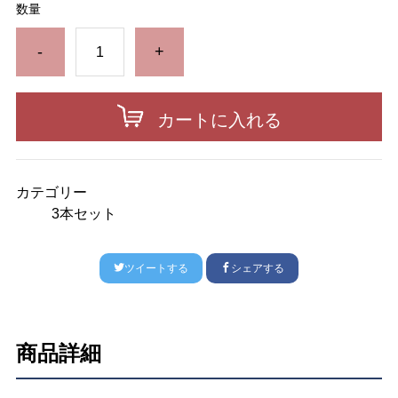
数量
-
+
カートに入れる
カテゴリー
3本セット
ツイートする
シェアする
商品詳細