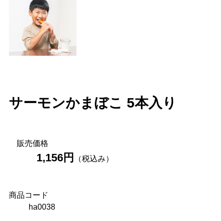
サーモンかまぼこ 5本入り
販売価格
1,156円
（税込み）
商品コード
ha0038