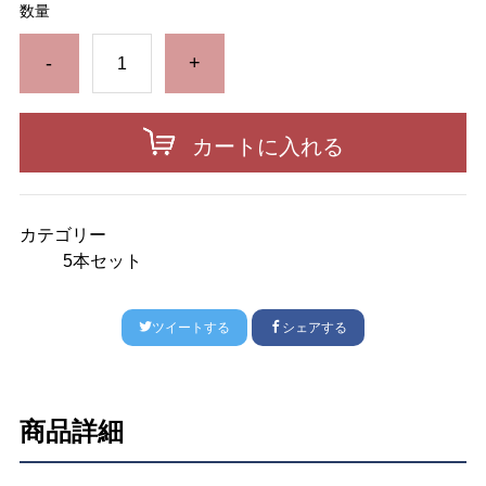
数量
-
+
カートに入れる
カテゴリー
5本セット
ツイートする
シェアする
商品詳細