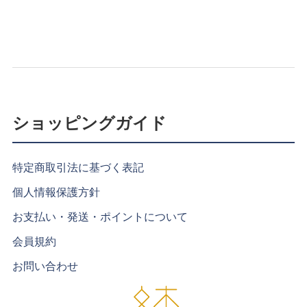
ショッピングガイド
特定商取引法に基づく表記
個人情報保護方針
お支払い・発送・ポイントについて
会員規約
お問い合わせ