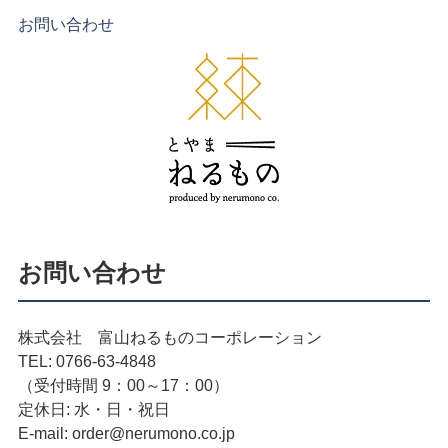
お問い合わせ
お問い合わせ
株式会社 富山ねるものコーポレーション
TEL: 0766-63-4848
（受付時間 9：00～17：00）
定休日: 水・日・祝日
E-mail: order@nerumono.co.jp