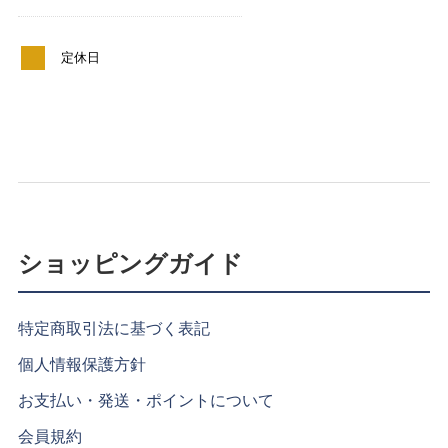
定休日
ショッピングガイド
特定商取引法に基づく表記
個人情報保護方針
お支払い・発送・ポイントについて
会員規約